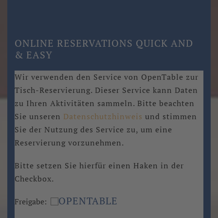
ONLINE RESERVATIONS QUICK AND
& EASY
Wir verwenden den Service von OpenTable zur
Tisch-Reservierung. Dieser Service kann Daten
zu Ihren Aktivitäten sammeln. Bitte beachten
Sie unseren
Datenschutzhinweis
und stimmen
Sie der Nutzung des Service zu, um eine
Reservierung vorzunehmen.
Bitte setzen Sie hierfür einen Haken in der
Checkbox.
OPENTABLE
Freigabe: