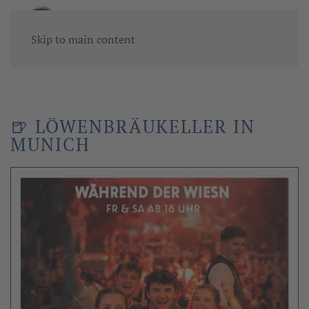
Skip to main content
🍺 LÖWENBRÄUKELLER IN
MUNICH