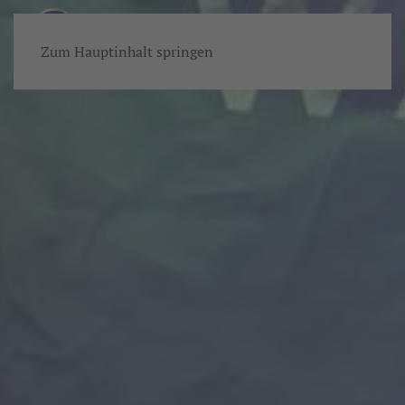
Zum Hauptinhalt springen