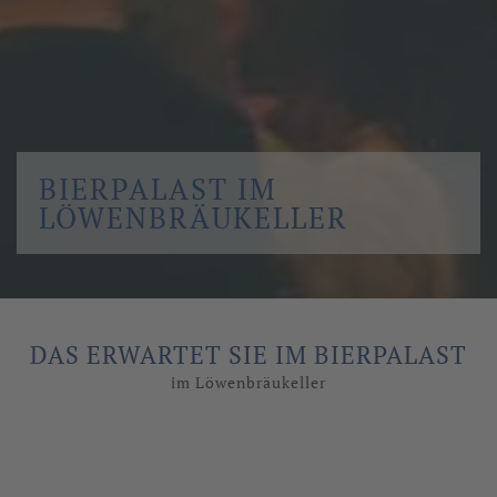
BIERPALAST IM
LÖWENBRÄUKELLER
DAS ERWARTET SIE IM BIERPALAST
im Löwenbräukeller