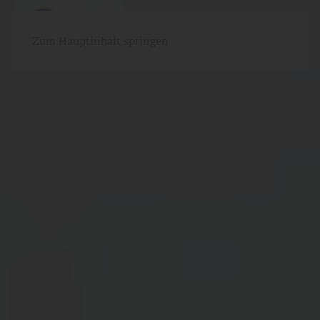
Zum Hauptinhalt springen